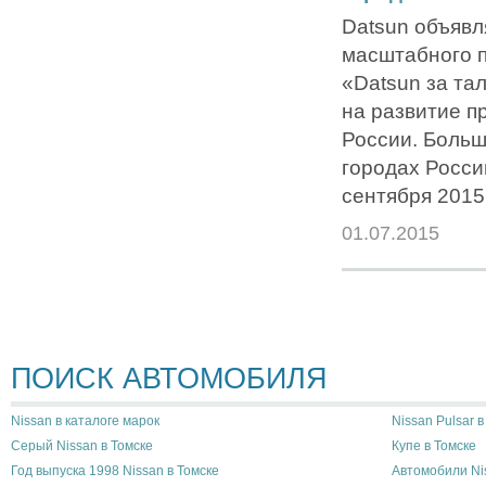
Datsun объявл
масштабного п
«Datsun за та
на развитие п
России. Больш
городах Росси
сентября 2015 
01.07.2015
ПОИСК АВТОМОБИЛЯ
Nissan в каталоге марок
Nissan Pulsar 
Серый Nissan в Томске
Купе в Томске
Год выпуска 1998 Nissan в Томске
Автомобили Ni