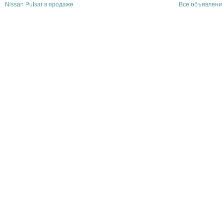
Nissan Pulsar в продаже
Все объявлени